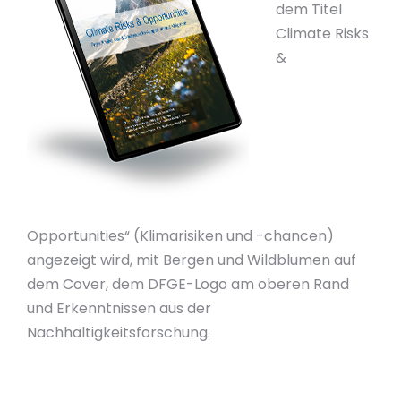
dem Titel
Climate Risks
&
Opportunities“ (Klimarisiken und -chancen)
angezeigt wird, mit Bergen und Wildblumen auf
dem Cover, dem DFGE-Logo am oberen Rand
und Erkenntnissen aus der
Nachhaltigkeitsforschung.