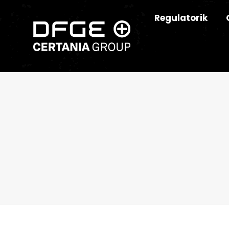
Regulatorik