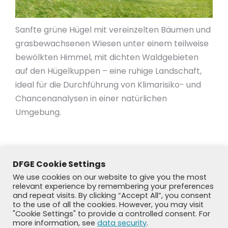
Sanfte grüne Hügel mit vereinzelten Bäumen und
grasbewachsenen Wiesen unter einem teilweise
bewölkten Himmel, mit dichten Waldgebieten
auf den Hügelkuppen – eine ruhige Landschaft,
ideal für die Durchführung von Klimarisiko- und
Chancenanalysen in einer natürlichen
Umgebung.
DFGE Cookie Settings
We use cookies on our website to give you the most
relevant experience by remembering your preferences
and repeat visits. By clicking “Accept All”, you consent
to the use of all the cookies. However, you may visit
"Cookie Settings" to provide a controlled consent. For
more information, see
data security
.