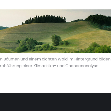
n Bäumen und einem dichten Wald im Hintergrund bilden 
 Durchführung einer Klimarisiko- und Chancenanalyse.