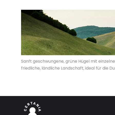
Sanft geschwungene, grüne Hügel mit einzelne
friedliche, ländliche Landschaft, ideal für die