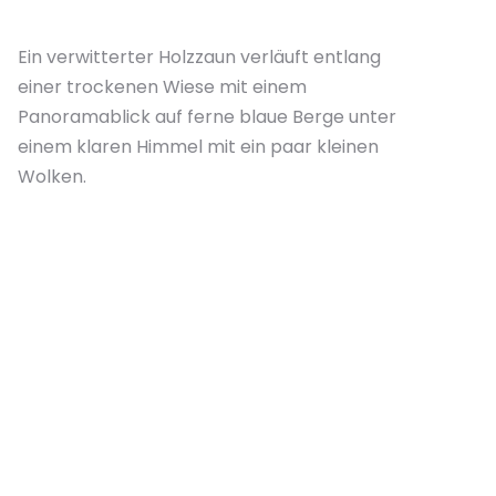
Ein verwitterter Holzzaun verläuft entlang
einer trockenen Wiese mit einem
Panoramablick auf ferne blaue Berge unter
einem klaren Himmel mit ein paar kleinen
Wolken.