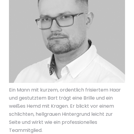
Ein Mann mit kurzem, ordentlich frisiertem Haar
und gestutztem Bart trägt eine Brille und ein
weißes Hemd mit Kragen. Er blickt vor einem
schlichten, hellgrauen Hintergrund leicht zur
Seite und wirkt wie ein professionelles
Teammitglied.