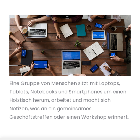
Eine Gruppe von Menschen sitzt mit Laptops,
Tablets, Notebooks und Smartphones um einen
Holztisch herum, arbeitet und macht sich
Notizen, was an ein gemeinsames
Geschäftstreffen oder einen Workshop erinnert.