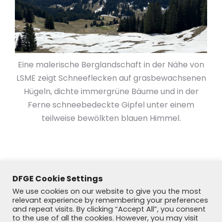
Eine malerische Berglandschaft in der Nähe von
LSME zeigt Schneeflecken auf grasbewachsenen
Hügeln, dichte immergrüne Bäume und in der
Ferne schneebedeckte Gipfel unter einem
teilweise bewölkten blauen Himmel.
DFGE Cookie Settings
We use cookies on our website to give you the most
relevant experience by remembering your preferences
and repeat visits. By clicking “Accept All”, you consent
to the use of all the cookies. However, you may visit