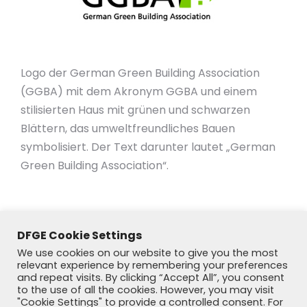
Logo der German Green Building Association
(GGBA) mit dem Akronym GGBA und einem
stilisierten Haus mit grünen und schwarzen
Blättern, das umweltfreundliches Bauen
symbolisiert. Der Text darunter lautet „German
Green Building Association“.
DFGE Cookie Settings
We use cookies on our website to give you the most
relevant experience by remembering your preferences
and repeat visits. By clicking “Accept All”, you consent
to the use of all the cookies. However, you may visit
"Cookie Settings" to provide a controlled consent. For