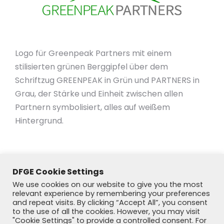
Logo für Greenpeak Partners mit einem
stilisierten grünen Berggipfel über dem
Schriftzug GREENPEAK in Grün und PARTNERS in
Grau, der Stärke und Einheit zwischen allen
Partnern symbolisiert, alles auf weißem
Hintergrund.
DFGE Cookie Settings
We use cookies on our website to give you the most
relevant experience by remembering your preferences
and repeat visits. By clicking “Accept All”, you consent
to the use of all the cookies. However, you may visit
"Cookie Settings" to provide a controlled consent. For