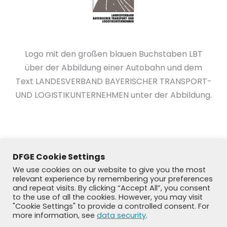
Logo mit den großen blauen Buchstaben LBT
über der Abbildung einer Autobahn und dem
Text LANDESVERBAND BAYERISCHER TRANSPORT-
UND LOGISTIKUNTERNEHMEN unter der Abbildung.
DFGE Cookie Settings
We use cookies on our website to give you the most
relevant experience by remembering your preferences
and repeat visits. By clicking “Accept All”, you consent
to the use of all the cookies. However, you may visit
"Cookie Settings" to provide a controlled consent. For
more information, see
data security
.
© DFGE 2026. All rights reserved.