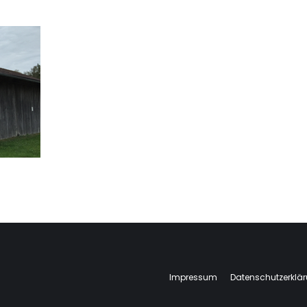
Impressum
Datenschutzerklä