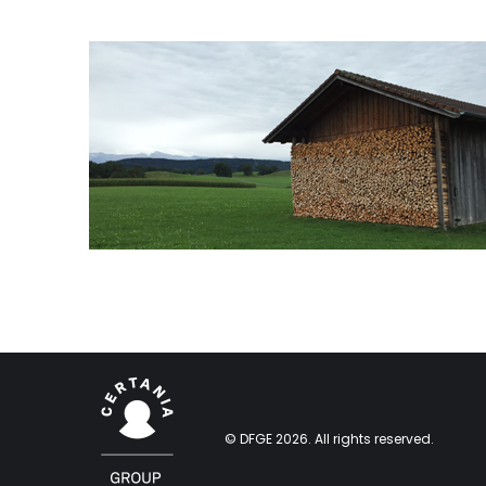
© DFGE 2026. All rights reserved.