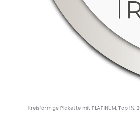
Kreisförmige Plakette mit PLATINUM, Top 1%, 