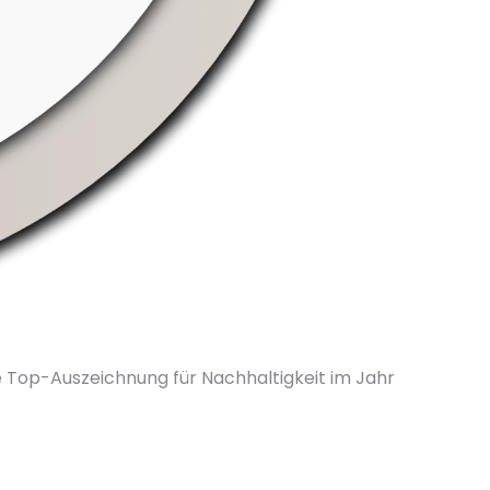
e Top-Auszeichnung für Nachhaltigkeit im Jahr