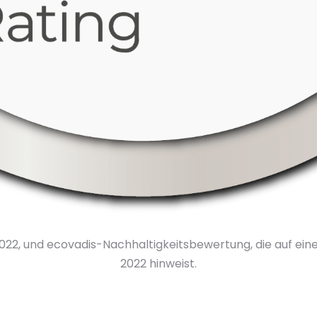
2022, und ecovadis-Nachhaltigkeitsbewertung, die auf ein
2022 hinweist.