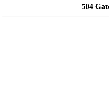
504 Gat