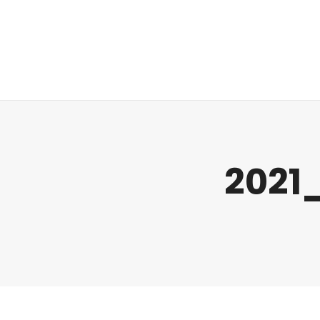
Regulatorik
2021