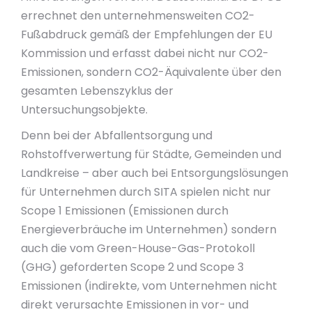
errechnet den unternehmensweiten CO2-
Fußabdruck gemäß der Empfehlungen der EU
Kommission und erfasst dabei nicht nur CO2-
Emissionen, sondern CO2-Äquivalente über den
gesamten Lebenszyklus der
Untersuchungsobjekte.
Denn bei der Abfallentsorgung und
Rohstoffverwertung für Städte, Gemeinden und
Landkreise – aber auch bei Entsorgungslösungen
für Unternehmen durch SITA spielen nicht nur
Scope 1 Emissionen (Emissionen durch
Energieverbräuche im Unternehmen) sondern
auch die vom Green-House-Gas-Protokoll
(GHG) geforderten Scope 2 und Scope 3
Emissionen (indirekte, vom Unternehmen nicht
direkt verursachte Emissionen in vor- und