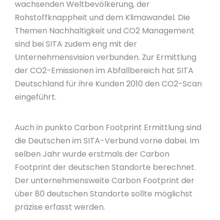
wachsenden Weltbevölkerung, der
Rohstoffknappheit und dem Klimawandel. Die
Themen Nachhaltigkeit und CO2 Management
sind bei SITA zudem eng mit der
Unternehmensvision verbunden. Zur Ermittlung
der CO2-Emissionen im Abfallbereich hat SITA
Deutschland für ihre Kunden 2010 den CO2-Scan
eingeführt.
Auch in punkto Carbon Footprint Ermittlung sind
die Deutschen im SITA-Verbund vorne dabei. Im
selben Jahr wurde erstmals der Carbon
Footprint der deutschen Standorte berechnet.
Der unternehmensweite Carbon Footprint der
über 80 deutschen Standorte sollte möglichst
präzise erfasst werden.