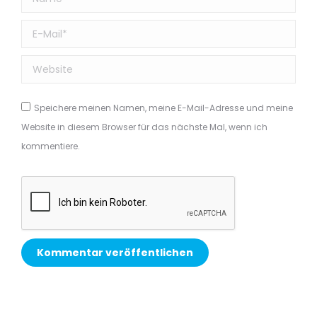
E-Mail *
Website
Speichere meinen Namen, meine E-Mail-Adresse und meine
Website in diesem Browser für das nächste Mal, wenn ich
kommentiere.
Kommentar veröffentlichen
Alternative: