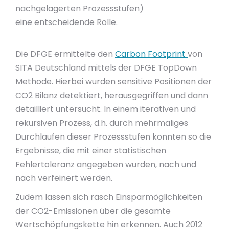
nachgelagerten Prozessstufen)
eine entscheidende Rolle.
Die DFGE ermittelte den
Carbon Footprint
von
SITA Deutschland mittels der DFGE TopDown
Methode. Hierbei wurden sensitive Positionen der
CO2 Bilanz detektiert, herausgegriffen und dann
detailliert untersucht. In einem iterativen und
rekursiven Prozess, d.h. durch mehrmaliges
Durchlaufen dieser Prozessstufen konnten so die
Ergebnisse, die mit einer statistischen
Fehlertoleranz angegeben wurden, nach und
nach verfeinert werden.
Zudem lassen sich rasch Einsparmöglichkeiten
der CO2-Emissionen über die gesamte
Wertschöpfungskette hin erkennen. Auch 2012