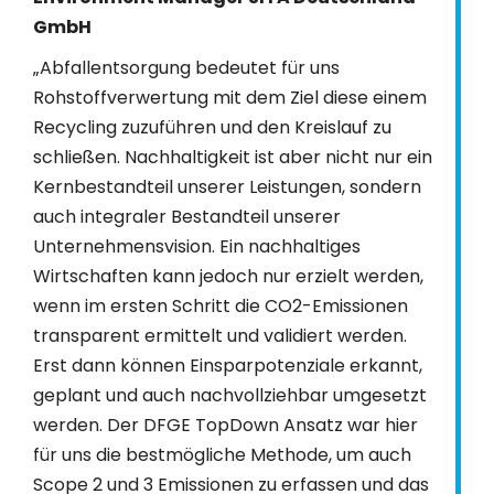
GmbH
„Abfallentsorgung bedeutet für uns
Rohstoffverwertung mit dem Ziel diese einem
Recycling zuzuführen und den Kreislauf zu
schließen. Nachhaltigkeit ist aber nicht nur ein
Kernbestandteil unserer Leistungen, sondern
auch integraler Bestandteil unserer
Unternehmensvision. Ein nachhaltiges
Wirtschaften kann jedoch nur erzielt werden,
wenn im ersten Schritt die CO2-Emissionen
transparent ermittelt und validiert werden.
Erst dann können Einsparpotenziale erkannt,
geplant und auch nachvollziehbar umgesetzt
werden. Der DFGE TopDown Ansatz war hier
für uns die bestmögliche Methode, um auch
Scope 2 und 3 Emissionen zu erfassen und das