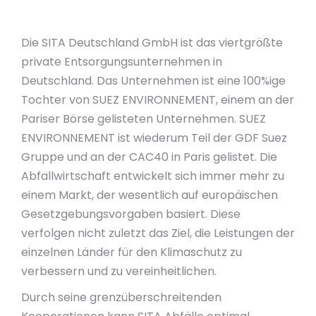
Die SITA Deutschland GmbH ist das viertgrößte
private Entsorgungsunternehmen in
Deutschland. Das Unternehmen ist eine 100%ige
Tochter von SUEZ ENVIRONNEMENT, einem an der
Pariser Börse gelisteten Unternehmen. SUEZ
ENVIRONNEMENT ist wiederum Teil der GDF Suez
Gruppe und an der CAC40 in Paris gelistet. Die
Abfallwirtschaft entwickelt sich immer mehr zu
einem Markt, der wesentlich auf europäischen
Gesetzgebungsvorgaben basiert. Diese
verfolgen nicht zuletzt das Ziel, die Leistungen der
einzelnen Länder für den Klimaschutz zu
verbessern und zu vereinheitlichen.
Durch seine grenzüberschreitenden