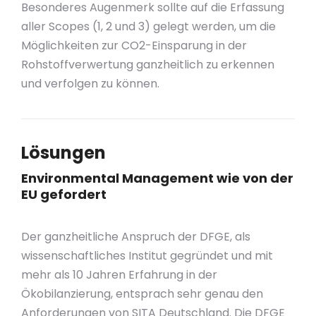
Besonderes Augenmerk sollte auf die Erfassung
aller Scopes (1, 2 und 3) gelegt werden, um die
Möglichkeiten zur CO2-Einsparung in der
Rohstoffverwertung ganzheitlich zu erkennen
und verfolgen zu können.
Lösungen
Environmental Management wie von der
EU gefordert
Der ganzheitliche Anspruch der DFGE, als
wissenschaftliches Institut gegründet und mit
mehr als 10 Jahren Erfahrung in der
Ökobilanzierung, entsprach sehr genau den
Anforderungen von SITA Deutschland. Die DFGE