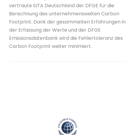
vertraute SITA Deutschland der DFGE für die
Berechnung des unternehmensweiten Carbon
Footprint. Dank der gesammelten Erfahrungen in
der Erfassung der Werte und der DFGE
Emissionsdatenbank wird die Fehlertoleranz des
Carbon Footprint weiter minimiert.