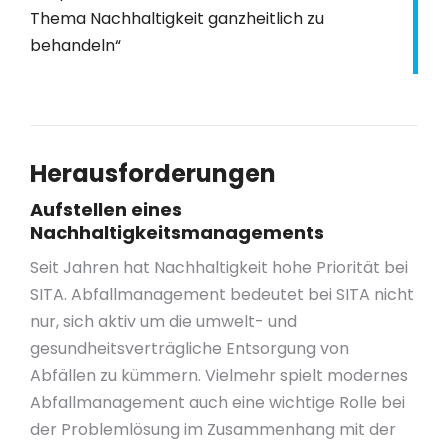
Thema Nachhaltigkeit ganzheitlich zu
behandeln“
Herausforderungen
Aufstellen eines
Nachhaltigkeitsmanagements
Seit Jahren hat Nachhaltigkeit hohe Priorität bei
SITA. Abfallmanagement bedeutet bei SITA nicht
nur, sich aktiv um die umwelt- und
gesundheitsverträgliche Entsorgung von
Abfällen zu kümmern. Vielmehr spielt modernes
Abfallmanagement auch eine wichtige Rolle bei
der Problemlösung im Zusammenhang mit der