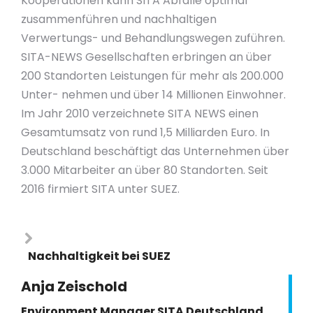
Kooperationen kann SITA Abfälle optimal
zusammenführen und nachhaltigen
Verwertungs- und Behandlungswegen zuführen.
SITA-NEWS Gesellschaften erbringen an über
200 Standorten Leistungen für mehr als 200.000
Unter- nehmen und über 14 Millionen Einwohner.
Im Jahr 2010 verzeichnete SITA NEWS einen
Gesamtumsatz von rund 1,5 Milliarden Euro. In
Deutschland beschäftigt das Unternehmen über
3.000 Mitarbeiter an über 80 Standorten. Seit
2016 firmiert SITA unter SUEZ.
Nachhaltigkeit bei SUEZ
Anja Zeischold
Environment Manager SITA Deutschland