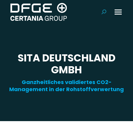
Suchen:
SITA DEUTSCHLAND
GMBH
Ganzheitliches validiertes CO2-
Management in der Rohstoffverwertung