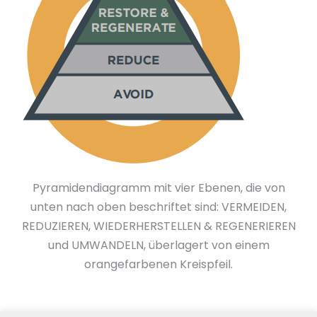
Pyramidendiagramm mit vier Ebenen, die von
unten nach oben beschriftet sind: VERMEIDEN,
REDUZIEREN, WIEDERHERSTELLEN & REGENERIEREN
und UMWANDELN, überlagert von einem
orangefarbenen Kreispfeil.