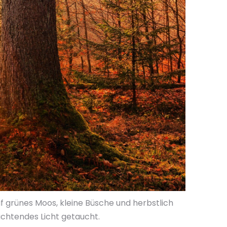
f grünes Moos, kleine Büsche und herbstlich
euchtendes Licht getaucht.