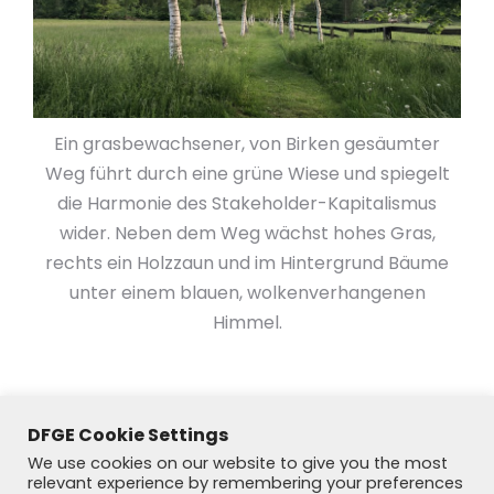
Ein grasbewachsener, von Birken gesäumter
Weg führt durch eine grüne Wiese und spiegelt
die Harmonie des Stakeholder-Kapitalismus
wider. Neben dem Weg wächst hohes Gras,
rechts ein Holzzaun und im Hintergrund Bäume
unter einem blauen, wolkenverhangenen
Himmel.
DFGE Cookie Settings
We use cookies on our website to give you the most
relevant experience by remembering your preferences