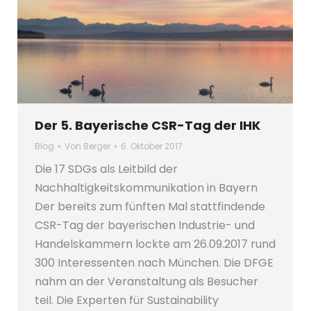
Der 5. Bayerische CSR-Tag der IHK
Blog
Von
Berger
6. Oktober 2017
Die 17 SDGs als Leitbild der
Nachhaltigkeitskommunikation in Bayern
Der bereits zum fünften Mal stattfindende
CSR-Tag der bayerischen Industrie- und
Handelskammern lockte am 26.09.2017 rund
300 Interessenten nach München. Die DFGE
nahm an der Veranstaltung als Besucher
teil. Die Experten für Sustainability