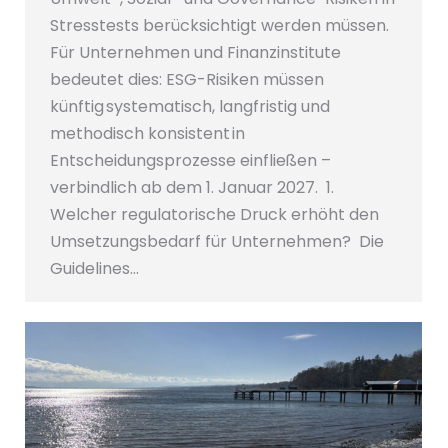
Stresstests berücksichtigt werden müssen.
Für Unternehmen und Finanzinstitute
bedeutet dies: ESG-Risiken müssen
künftig systematisch, langfristig und
methodisch konsistent in
Entscheidungsprozesse einfließen –
verbindlich ab dem 1. Januar 2027. 1.
Welcher regulatorische Druck erhöht den
Umsetzungsbedarf für Unternehmen? Die
Guidelines…