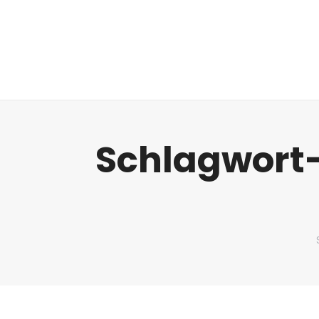
Regulatorik
Schlagwort