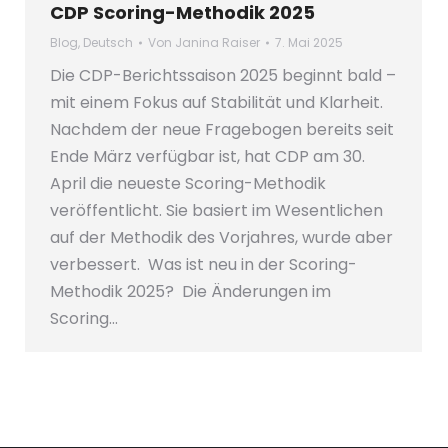
CDP Scoring-Methodik 2025
Blog
,
Deutsch
Von
Janina Raiser
7. Mai 2025
Die CDP-Berichtssaison 2025 beginnt bald –
mit einem Fokus auf Stabilität und Klarheit.
Nachdem der neue Fragebogen bereits seit
Ende März verfügbar ist, hat CDP am 30.
April die neueste Scoring-Methodik
veröffentlicht. Sie basiert im Wesentlichen
auf der Methodik des Vorjahres, wurde aber
verbessert. Was ist neu in der Scoring-
Methodik 2025? Die Änderungen im
Scoring…