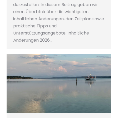
darzustellen. In diesem Beitrag geben wir
einen Überblick über die wichtigsten
inhaltlichen Änderungen, den Zeitplan sowie
praktische Tipps und
Unterstützungsangebote. Inhaltliche
Änderungen 2026…