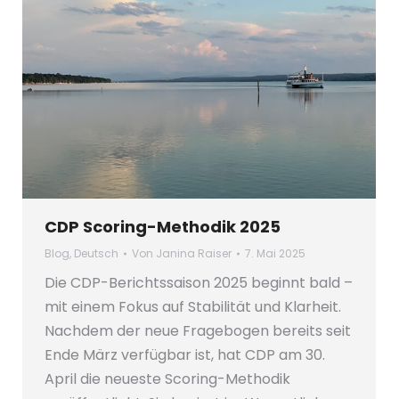
CDP Scoring-Methodik 2025
Blog
,
Deutsch
Von
Janina Raiser
7. Mai 2025
Die CDP-Berichtssaison 2025 beginnt bald –
mit einem Fokus auf Stabilität und Klarheit.
Nachdem der neue Fragebogen bereits seit
Ende März verfügbar ist, hat CDP am 30.
April die neueste Scoring-Methodik