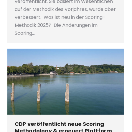
veröffentlicht. Sie basiert im Wesentlichen
auf der Methodik des Vorjahres, wurde aber
verbessert. Was ist neu in der Scoring-
Methodik 2025? Die Änderungen im
Scoring…
CDP veröffentlicht neue Scoring
Methodology & erneuert Plattform