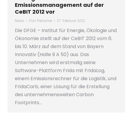
Emissionsmanagement auf der
CeBIT 2012 vor
News
Von
Fleissner
27. Februar 2012
Die DFGE – Institut für Energie, Ökologie und
Ökonomie stellt auf der CeBIT 2012 vom 6.
bis 10. März auf dem Stand von Bayern
Innovativ (Halle 9 A 50) aus. Das
Unternehmen wird erstmalig seine
Software-Plattform Frida mit FridaLog,
einem Emissionsrechner für die Logistik, und
FridaCarb, einer Lösung für die Erstellung
des unternehmensweiten Carbon
Footprints…