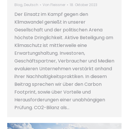
Blog
,
Deutsch
Von
Fleissner
18. Oktober 2023
Der Einsatz im Kampf gegen den
Klimawandel genießt in unserer
Gesellschaft und der politischen Arena
höchste Dringlichkeit. Aktive Beteiligung am
Klimaschutz ist mittlerweile eine
Erwartungshaltung. Investoren,
Geschäftspartner, Verbraucher und Medien
evaluieren Unternehmen verstärkt anhand
ihrer Nachhaltigkeitspraktiken. In diesem
Beitrag sprechen wir über den Carbon
Footprint, sowie über Vorteile und
Herausforderungen einer unabhängigen
Prüfung. CO2-Bilanz als…