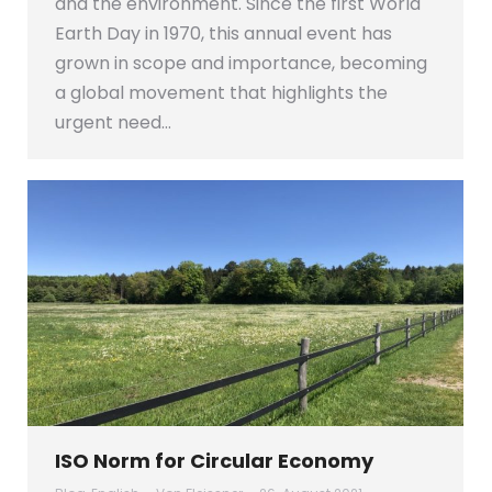
and the environment. Since the first World
Earth Day in 1970, this annual event has
grown in scope and importance, becoming
a global movement that highlights the
urgent need…
ISO Norm for Circular Economy