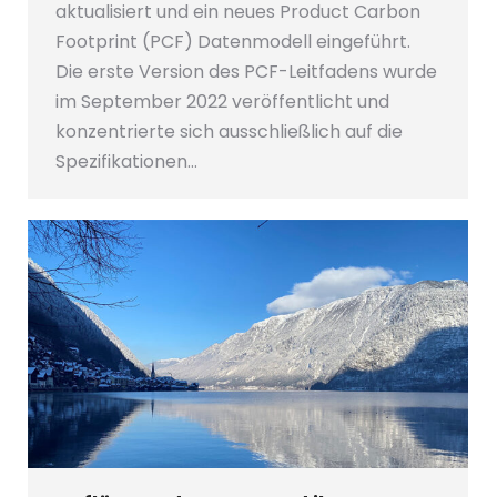
aktualisiert und ein neues Product Carbon
Footprint (PCF) Datenmodell eingeführt.
Die erste Version des PCF-Leitfadens wurde
im September 2022 veröffentlicht und
konzentrierte sich ausschließlich auf die
Spezifikationen…