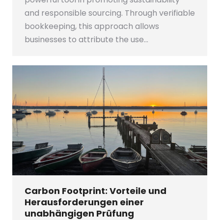
and responsible sourcing. Through verifiable
bookkeeping, this approach allows
businesses to attribute the use…
Carbon Footprint: Vorteile und
Herausforderungen einer
unabhängigen Prüfung