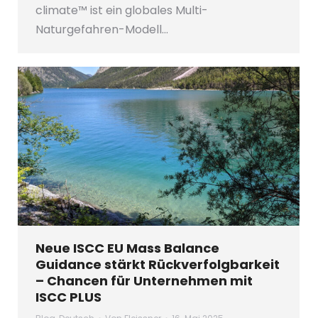
climate™ ist ein globales Multi-
Naturgefahren-Modell…
Neue ISCC EU Mass Balance
Guidance stärkt Rückverfolgbarkeit
– Chancen für Unternehmen mit
ISCC PLUS