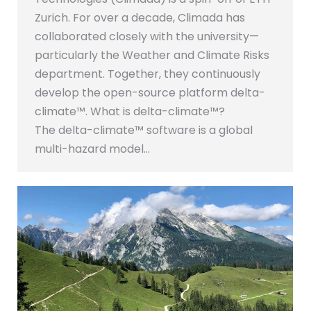
Zurich. For over a decade, Climada has
collaborated closely with the university—
particularly the Weather and Climate Risks
department. Together, they continuously
develop the open-source platform delta-
climate™. What is delta-climate™?
The delta-climate™ software is a global
multi-hazard model…