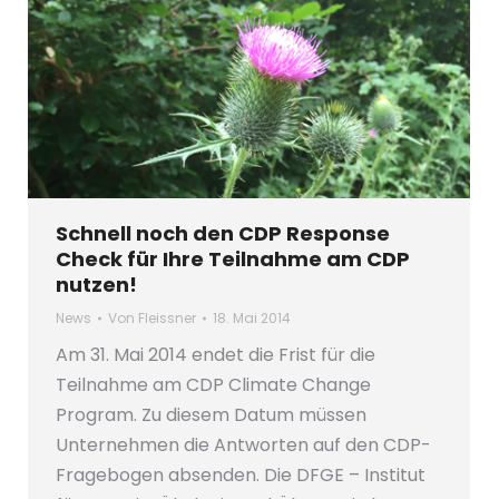
Schnell noch den CDP Response
Check für Ihre Teilnahme am CDP
nutzen!
News
Von
Fleissner
18. Mai 2014
Am 31. Mai 2014 endet die Frist für die
Teilnahme am CDP Climate Change
Program. Zu diesem Datum müssen
Unternehmen die Antworten auf den CDP-
Fragebogen absenden. Die DFGE – Institut