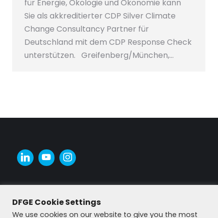
für Energie, Ökologie und Ökonomie kann
Sie als akkreditierter CDP Silver Climate
Change Consultancy Partner für
Deutschland mit dem CDP Response Check
unterstützen. Greifenberg/München,…
DFGE Cookie Settings
We use cookies on our website to give you the most