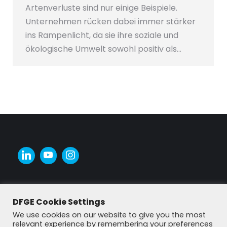
Artenverluste sind nur einige Beispiele.
Unternehmen rücken dabei immer stärker
ins Rampenlicht, da sie ihre soziale und
ökologische Umwelt sowohl positiv als…
DFGE Cookie Settings
We use cookies on our website to give you the most
relevant experience by remembering your preferences