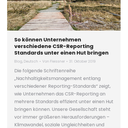
So können Unternehmen
verschiedene CSR-Reporting
Standards unter einen Hut bringen
Blog
,
Deutsch
Von
Fleissner
31. Oktober 2019
Die folgende Schriftenreihe
„Nachhaltigkeitsmanagement entlang
verschiedener Reporting-Standards“ zeigt,
wie Unternehmen das CSR-Reporting an
mehrere Standards effizient unter einen Hut
bringen können. Unsere Gesellschaft steht
vor immer größeren Herausforderungen –
Klimawandel, soziale Ungleichheiten und