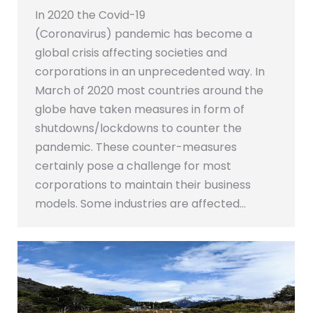
In 2020 the Covid-19
(Coronavirus) pandemic has become a
global crisis affecting societies and
corporations in an unprecedented way. In
March of 2020 most countries around the
globe have taken measures in form of
shutdowns/lockdowns to counter the
pandemic. These counter-measures
certainly pose a challenge for most
corporations to maintain their business
models. Some industries are affected…