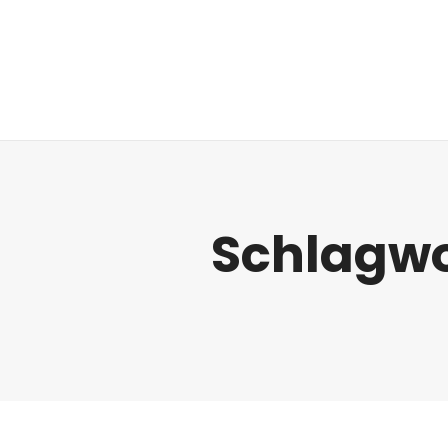
Regulatorik
Schlagwo