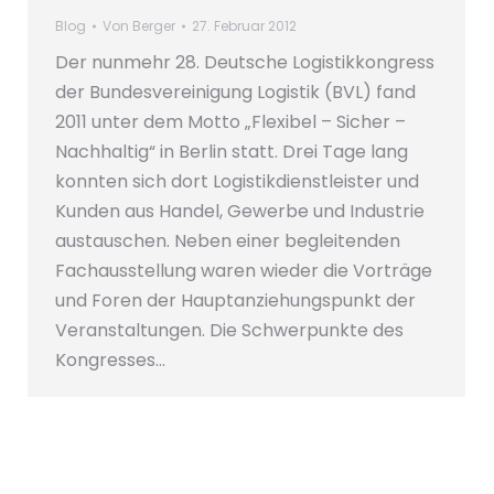
Blog
Von
Berger
27. Februar 2012
Der nunmehr 28. Deutsche Logistikkongress
der Bundesvereinigung Logistik (BVL) fand
2011 unter dem Motto „Flexibel – Sicher –
Nachhaltig“ in Berlin statt. Drei Tage lang
konnten sich dort Logistikdienstleister und
Kunden aus Handel, Gewerbe und Industrie
austauschen. Neben einer begleitenden
Fachausstellung waren wieder die Vorträge
und Foren der Hauptanziehungspunkt der
Veranstaltungen. Die Schwerpunkte des
Kongresses…