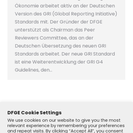
Ökonomie arbeitet aktiv an der Deutschen
Version des GRI (Global Reporting Initiative)
Standards mit. Der Gründer der DFGE
unterstützt als Chairman das Peer
Reviewers Committee, das an der
Deutschen Übersetzung des neuen GRI
Standards arbeitet. Der neue GRI Standard
ist eine Weiterentwicklung der GRI G4
Guidelines, den…
DFGE Cookie Settings
We use cookies on our website to give you the most
relevant experience by remembering your preferences
and repeat visits. By clicking “Accept All”, you consent