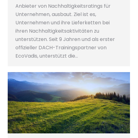
Anbieter von Nachhaltigkeitsratings für
Unternehmen, ausbaut. Ziel ist es,
Unternehmen und ihre Lieferketten bei
ihren Nachhaltigkeitsaktivitäten zu
unterstützen. Seit 9 Jahren und als erster
offizieller DACH-Trainingspartner von
EcoVadis, unterstützt die…