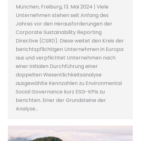
München, Freiburg, 13. Mai 2024 | Viele
Unternehmen stehen seit Anfang des
Jahres vor den Herausforderungen der
Corporate Sustainability Reporting
Directive (CSRD). Diese weitet den Kreis der
berichtspflichtigen Unternehmen in Europa
aus und verpflichtet Unternehmen nach
einer initialen Durchführung einer
doppelten Wesentlichkeitsanalyse
ausgewählte Kennzahlen zu Environmental
Social Governance kurz ESG-KPIs zu
berichten. Einer der Grundsteine der
Analyse…