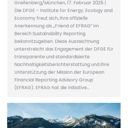
Greifenberg/München, 17. Februar 2025 |
Die DFGE – Institute for Energy, Ecology and
Economy freut sich, ihre offizielle
Anerkennung als „Friend of EFRAG“ im
Bereich Sustainability Reporting
bekanntzugeben. Diese Auszeichnung
unterstreicht das Engagement der DFGE für
transparente und standardisierte
Nachhaltigkeitsberichterstattung und ihre
Unterstützung der Mission der European
Financial Reporting Advisory Group
(EFRAG). EFRAG hat die Initiative…