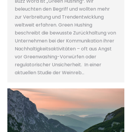
Buzz Word ist „Green Hushing“. Wir
beleuchten den Begriff und wollten mehr
zur Verbreitung und Trendentwicklung
weltweit erfahren. Green Hushing
beschreibt die bewusste Zurückhaltung von
Unternehmen bei der Kommunikation ihrer
Nachhaltigkeitsaktivitäten – oft aus Angst
vor Greenwashing-Vorwürfen oder
regulatorischer Unsicherheit. In einer
aktuellen Studie der Weinreb…