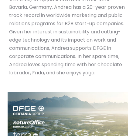
Bavaria, Germany. Andrea has a 20-year proven
track record in worldwide marketing and public
relations programs for B2B start-up companies.
Given her interest in sustainability and cutting-
edge technology and its impact on work and
communications, Andrea supports DFGE in
corporate communications. In her spare time,
Andrea loves spending time with her chocolate
labrador, Frida, and she enjoys yoga.