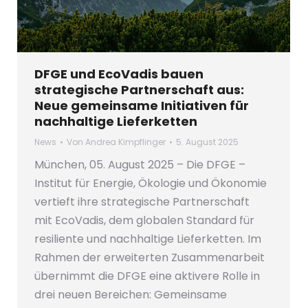
DFGE und EcoVadis bauen
strategische Partnerschaft aus:
Neue gemeinsame Initiativen für
nachhaltige Lieferketten
News
Von
Andrea Kimpflinger
5. August 2025
München, 05. August 2025 – Die DFGE –
Institut für Energie, Ökologie und Ökonomie
vertieft ihre strategische Partnerschaft
mit EcoVadis, dem globalen Standard für
resiliente und nachhaltige Lieferketten. Im
Rahmen der erweiterten Zusammenarbeit
übernimmt die DFGE eine aktivere Rolle in
drei neuen Bereichen: Gemeinsame