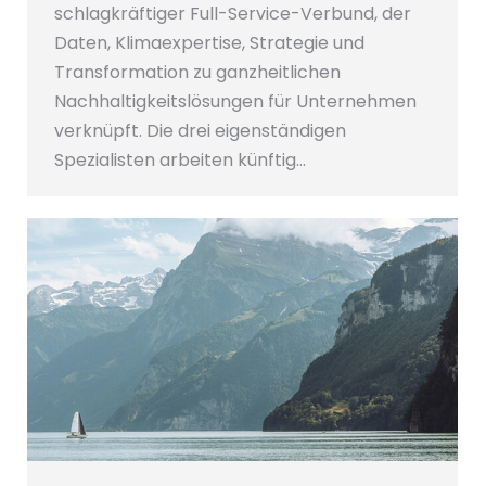
schlagkräftiger Full-Service-Verbund, der
Daten, Klimaexpertise, Strategie und
Transformation zu ganzheitlichen
Nachhaltigkeitslösungen für Unternehmen
verknüpft. Die drei eigenständigen
Spezialisten arbeiten künftig…