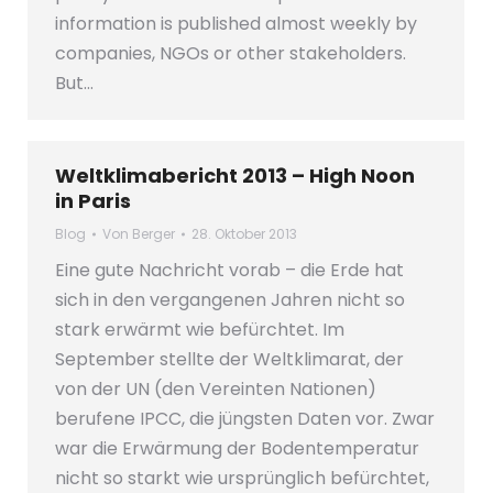
information is published almost weekly by
companies, NGOs or other stakeholders.
But…
Weltklimabericht 2013 – High Noon
in Paris
Blog
Von
Berger
28. Oktober 2013
Eine gute Nachricht vorab – die Erde hat
sich in den vergangenen Jahren nicht so
stark erwärmt wie befürchtet. Im
September stellte der Weltklimarat, der
von der UN (den Vereinten Nationen)
berufene IPCC, die jüngsten Daten vor. Zwar
war die Erwärmung der Bodentemperatur
nicht so starkt wie ursprünglich befürchtet,