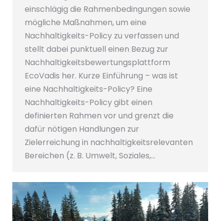
einschlägig die Rahmenbedingungen sowie
mögliche Maßnahmen, um eine
Nachhaltigkeits-Policy zu verfassen und
stellt dabei punktuell einen Bezug zur
Nachhaltigkeitsbewertungsplattform
EcoVadis her. Kurze Einführung – was ist
eine Nachhaltigkeits-Policy? Eine
Nachhaltigkeits-Policy gibt einen
definierten Rahmen vor und grenzt die
dafür nötigen Handlungen zur
Zielerreichung in nachhaltigkeitsrelevanten
Bereichen (z. B. Umwelt, Soziales,…