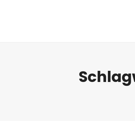
Regulatorik
Schlag