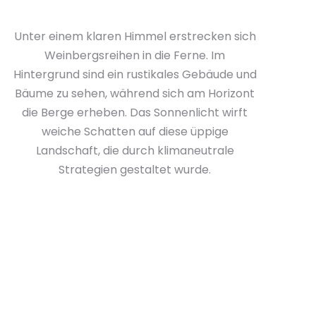
Unter einem klaren Himmel erstrecken sich
Weinbergsreihen in die Ferne. Im
Hintergrund sind ein rustikales Gebäude und
Bäume zu sehen, während sich am Horizont
die Berge erheben. Das Sonnenlicht wirft
weiche Schatten auf diese üppige
Landschaft, die durch klimaneutrale
Strategien gestaltet wurde.