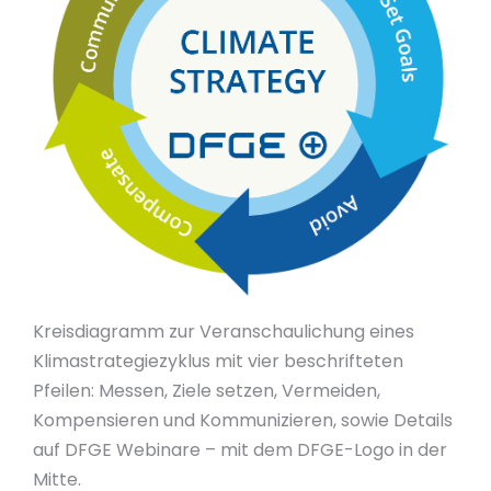
Kreisdiagramm zur Veranschaulichung eines
Klimastrategiezyklus mit vier beschrifteten
Pfeilen: Messen, Ziele setzen, Vermeiden,
Kompensieren und Kommunizieren, sowie Details
auf DFGE Webinare – mit dem DFGE-Logo in der
Mitte.