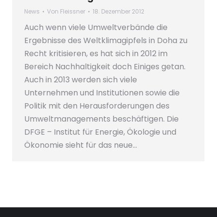
News
Von
Fleissner
18. Dezember 2012
Auch wenn viele Umweltverbände die
Ergebnisse des Weltklimagipfels in Doha zu
Recht kritisieren, es hat sich in 2012 im
Bereich Nachhaltigkeit doch Einiges getan.
Auch in 2013 werden sich viele
Unternehmen und Institutionen sowie die
Politik mit den Herausforderungen des
Umweltmanagements beschäftigen. Die
DFGE – Institut für Energie, Ökologie und
Ökonomie sieht für das neue…