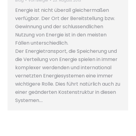
Blog
Von
Berger
23. August 2013
Energie ist nicht überall gleichermaßen
verfügbar. Der Ort der Bereitstellung bzw.
Gewinnung und der schlussendlichen
Nutzung von Energie ist in den meisten
Fällen unterschiedlich.
Der Energietransport, die Speicherung und
die Verteilung von Energie spielen in immer
komplexer werdenden und international
vernetzten Energiesystemen eine immer
wichtigere Rolle. Dies führt natürlich auch zu
einer geänderten Kostenstruktur in diesen
Systemen.…