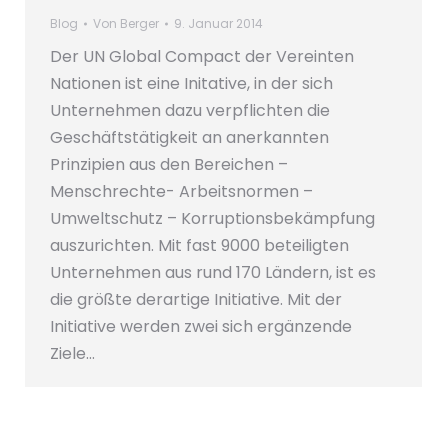
Blog
Von
Berger
9. Januar 2014
Der UN Global Compact der Vereinten
Nationen ist eine Initative, in der sich
Unternehmen dazu verpflichten die
Geschäftstätigkeit an anerkannten
Prinzipien aus den Bereichen –
Menschrechte- Arbeitsnormen –
Umweltschutz – Korruptionsbekämpfung
auszurichten. Mit fast 9000 beteiligten
Unternehmen aus rund 170 Ländern, ist es
die größte derartige Initiative. Mit der
Initiative werden zwei sich ergänzende
Ziele…