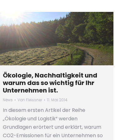
Ökologie, Nachhaltigkeit und
warum das so wichtig für Ihr
Unternehmen ist.
News
Von
Fleissner
11. Mai 2014
In diesem ersten Artikel der Reihe
„Ökologie und Logistik“ werden
Grundlagen erörtert und erklärt, warum
CO2-Emissionen für ein Unternehmen so