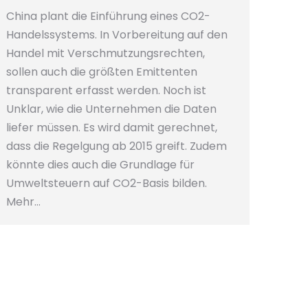
China plant die Einführung eines CO2-
Handelssystems. In Vorbereitung auf den
Handel mit Verschmutzungsrechten,
sollen auch die größten Emittenten
transparent erfasst werden. Noch ist
Unklar, wie die Unternehmen die Daten
liefer müssen. Es wird damit gerechnet,
dass die Regelgung ab 2015 greift. Zudem
könnte dies auch die Grundlage für
Umweltsteuern auf CO2-Basis bilden.
Mehr…