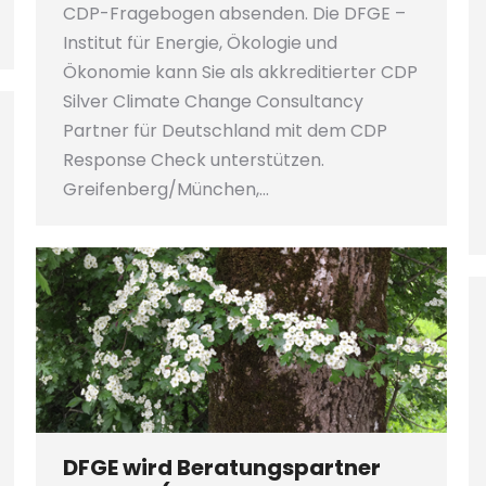
CDP-Fragebogen absenden. Die DFGE –
Institut für Energie, Ökologie und
Ökonomie kann Sie als akkreditierter CDP
Silver Climate Change Consultancy
Partner für Deutschland mit dem CDP
Response Check unterstützen.
Greifenberg/München,…
DFGE wird Beratungspartner