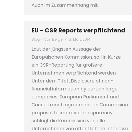
Auch im Zusammenhang mit…
EU – CSR Reports verpflichtend
Blog
Von
Berger
12. März 2014
Laut der jüngsten Aussage der
Europäischen Kommission, soll in Kürze
ein CSR-Reporting für größere
Unternehmen verpflichtend werden.
Unter dem Titel „Disclosure of non-
financial information by certain large
companies: European Parliament and
Council reach agreement on Commission
proposal to improve transparency“
schlägt die Kommission vor, alle
Unternehmen von öffentlichem Interesse