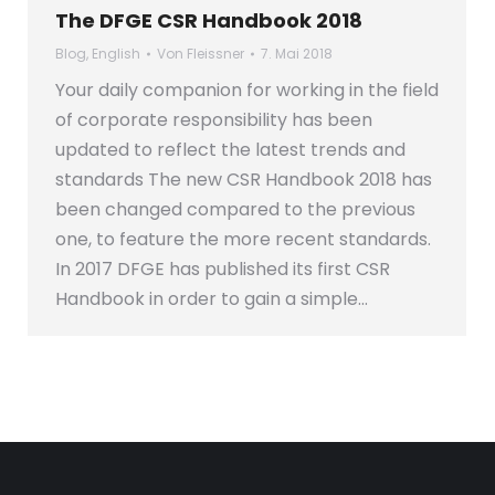
The DFGE CSR Handbook 2018
Blog
,
English
Von
Fleissner
7. Mai 2018
Your daily companion for working in the field
of corporate responsibility has been
updated to reflect the latest trends and
standards The new CSR Handbook 2018 has
been changed compared to the previous
one, to feature the more recent standards.
In 2017 DFGE has published its first CSR
Handbook in order to gain a simple…