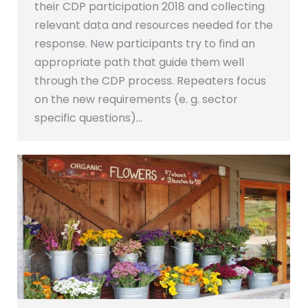
their CDP participation 2018 and collecting
relevant data and resources needed for the
response. New participants try to find an
appropriate path that guide them well
through the CDP process. Repeaters focus
on the new requirements (e. g. sector
specific questions)…