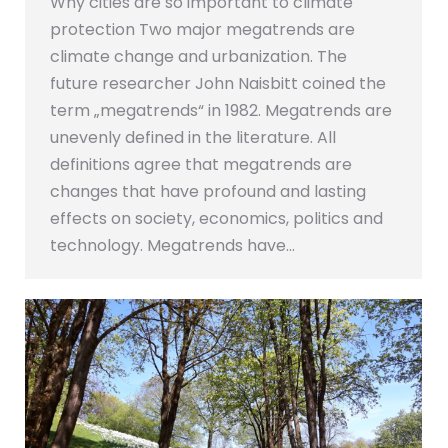
Why cities are so important to climate
protection Two major megatrends are
climate change and urbanization. The
future researcher John Naisbitt coined the
term „megatrends“ in 1982. Megatrends are
unevenly defined in the literature. All
definitions agree that megatrends are
changes that have profound and lasting
effects on society, economics, politics and
technology. Megatrends have…