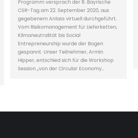
Programm versprach der 8. Bayrische
CSR-Tag am 22. September 2020, aus
gegebenem Anlass virtuell durchgeführt.
Vom Risikomanagement für Lieferketten,
Klimaneutralität bis Social
Entrepreneurship wurde der Bogen
gespannt. Unser Teilnehmer, Armin
Hipper, entschied sich für die Workshop
Session „von der Circular Economy…