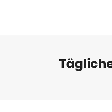
Regulatorik
Täglich