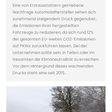
Eine von Erstausstattern getriebene
Nachfrage Automobilhersteller sehen sich
zunehmend steigendem Druck gegenüber,
die Emissionen ihrer hergestellten
Fahrzeuge zu reduzieren, da sich rund 12%
der gesamten EU-weiten CO2-Emissionen
auf PKWs zurückführen lassen. Ziel der
Unternehmen sollte sein, in Teilen oder im
Gesamten die Klimaneutralität zu erreichen.
Vor dem Hintergrund dieses wachsenden
Drucks steht eine seit 2015…