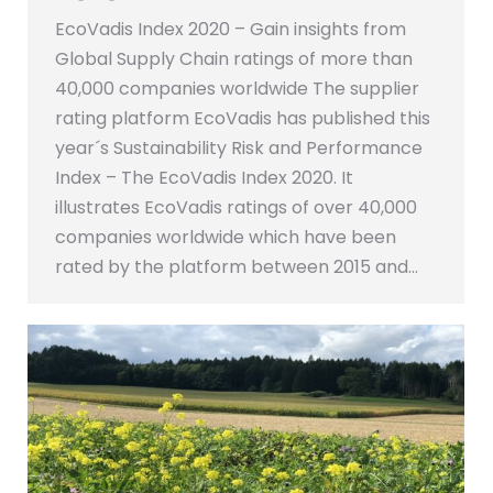
EcoVadis Index 2020 – Gain insights from
Global Supply Chain ratings of more than
40,000 companies worldwide The supplier
rating platform EcoVadis has published this
year´s Sustainability Risk and Performance
Index – The EcoVadis Index 2020. It
illustrates EcoVadis ratings of over 40,000
companies worldwide which have been
rated by the platform between 2015 and…