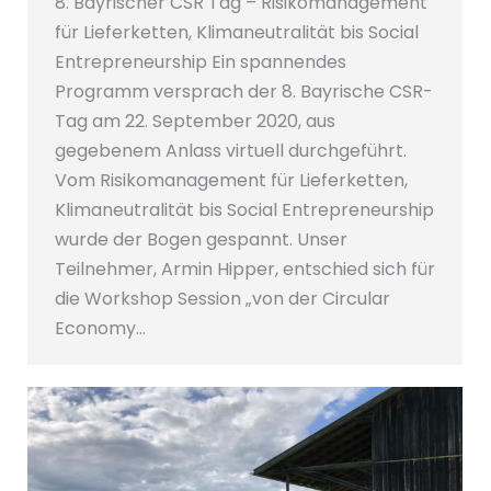
8. Bayrischer CSR Tag – Risikomanagement
für Lieferketten, Klimaneutralität bis Social
Entrepreneurship Ein spannendes
Programm versprach der 8. Bayrische CSR-
Tag am 22. September 2020, aus
gegebenem Anlass virtuell durchgeführt.
Vom Risikomanagement für Lieferketten,
Klimaneutralität bis Social Entrepreneurship
wurde der Bogen gespannt. Unser
Teilnehmer, Armin Hipper, entschied sich für
die Workshop Session „von der Circular
Economy…