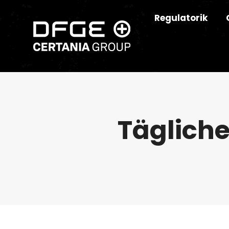
Regulatorik
Tägliche