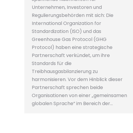
Unternehmen, Investoren und
Regulierungsbehörden mit sich: Die
International Organization for
Standardization (ISO) und das
Greenhouse Gas Protocol (GHG
Protocol) haben eine strategische
Partnerschaft verkündet, um ihre
Standards für die
Treibhausgasbilanzierung zu
harmonisieren. Vor dem Hinblick dieser
Partnerschaft sprechen beide
Organisationen von einer „gemeinsamen
globalen Sprache“ im Bereich der…