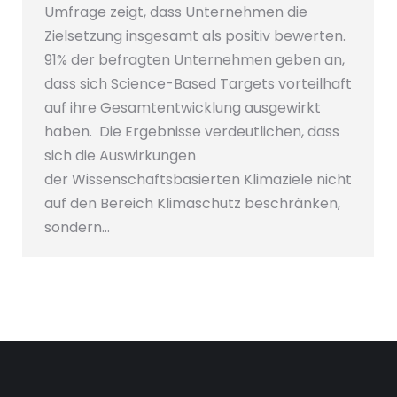
Umfrage zeigt, dass Unternehmen die
Zielsetzung insgesamt als positiv bewerten.
91% der befragten Unternehmen geben an,
dass sich Science-Based Targets vorteilhaft
auf ihre Gesamtentwicklung ausgewirkt
haben. Die Ergebnisse verdeutlichen, dass
sich die Auswirkungen
der Wissenschaftsbasierten Klimaziele nicht
auf den Bereich Klimaschutz beschränken,
sondern…