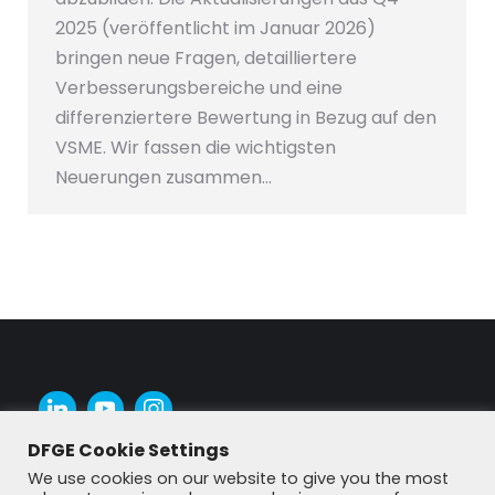
2025 (veröffentlicht im Januar 2026)
bringen neue Fragen, detailliertere
Verbesserungsbereiche und eine
differenziertere Bewertung in Bezug auf den
VSME. Wir fassen die wichtigsten
Neuerungen zusammen…
DFGE Cookie Settings
We use cookies on our website to give you the most