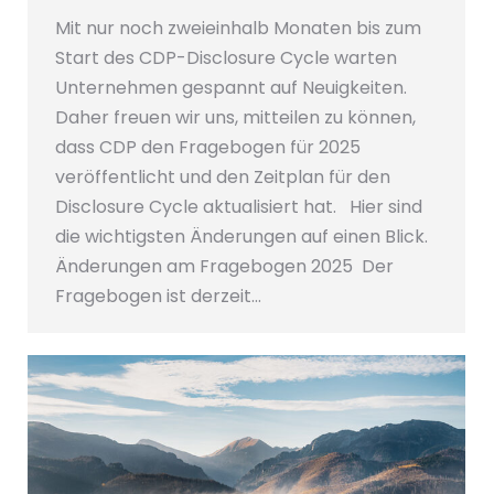
Mit nur noch zweieinhalb Monaten bis zum
Start des CDP-Disclosure Cycle warten
Unternehmen gespannt auf Neuigkeiten.
Daher freuen wir uns, mitteilen zu können,
dass CDP den Fragebogen für 2025
veröffentlicht und den Zeitplan für den
Disclosure Cycle aktualisiert hat. Hier sind
die wichtigsten Änderungen auf einen Blick.
Änderungen am Fragebogen 2025 Der
Fragebogen ist derzeit…