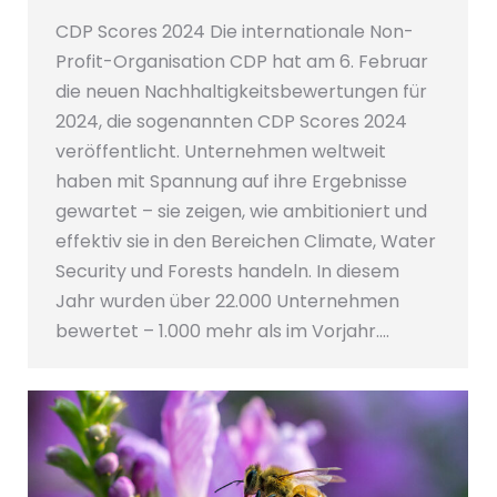
CDP Scores 2024 Die internationale Non-
Profit-Organisation CDP hat am 6. Februar
die neuen Nachhaltigkeitsbewertungen für
2024, die sogenannten CDP Scores 2024
veröffentlicht. Unternehmen weltweit
haben mit Spannung auf ihre Ergebnisse
gewartet – sie zeigen, wie ambitioniert und
effektiv sie in den Bereichen Climate, Water
Security und Forests handeln. In diesem
Jahr wurden über 22.000 Unternehmen
bewertet – 1.000 mehr als im Vorjahr.…