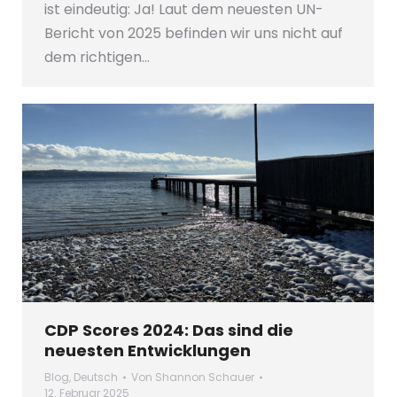
ist eindeutig: Ja! Laut dem neuesten UN-
Bericht von 2025 befinden wir uns nicht auf
dem richtigen…
CDP Scores 2024: Das sind die
neuesten Entwicklungen
Blog
,
Deutsch
Von
Shannon Schauer
12. Februar 2025