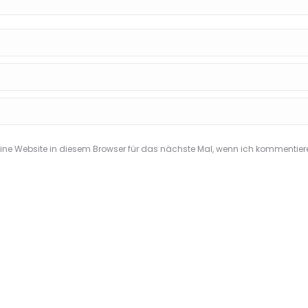
e Website in diesem Browser für das nächste Mal, wenn ich kommentier