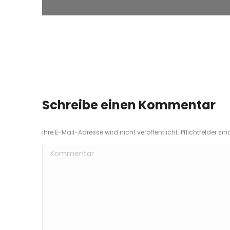
Schreibe einen Kommentar
Ihre E-Mail-Adresse wird nicht veröffentlicht. Pflichtfelder si
Kommentar