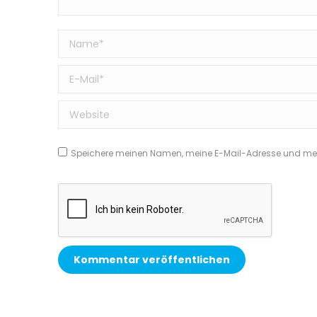
Name *
E-Mail *
Website
Speichere meinen Namen, meine E-Mail-Adresse und mein
Kommentar veröffentlichen
Alternative: